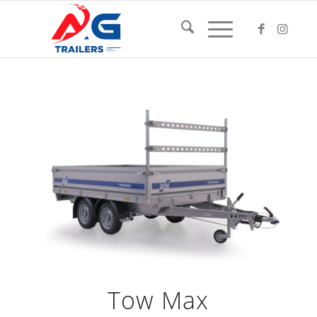
Tow Max