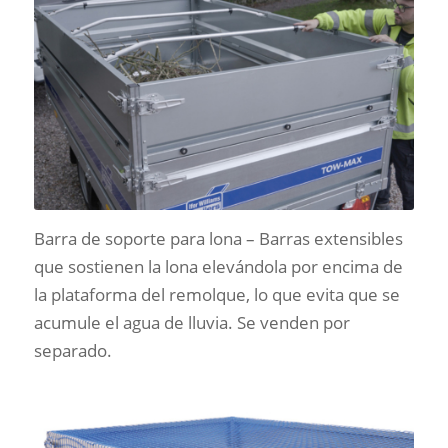
Barra de soporte para lona – Barras extensibles
que sostienen la lona elevándola por encima de
la plataforma del remolque, lo que evita que se
acumule el agua de lluvia. Se venden por
separado.