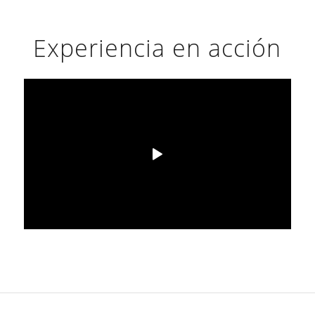
Experiencia en acción