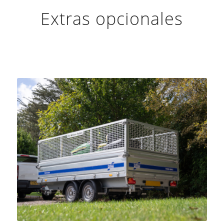
Extras opcionales