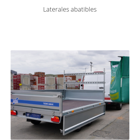
Laterales abatibles