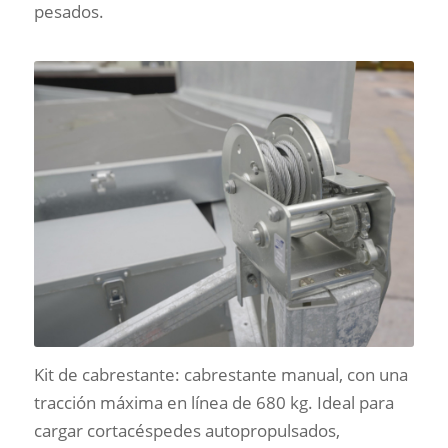
pesados.
Kit de cabrestante: cabrestante manual, con una
tracción máxima en línea de 680 kg. Ideal para
cargar cortacéspedes autopropulsados,