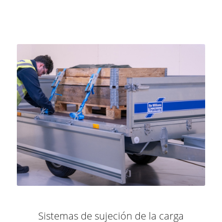
Sistemas de sujeción de la carga