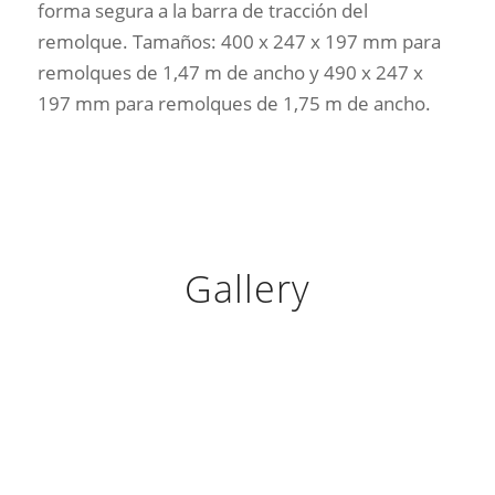
forma segura a la barra de tracción del
remolque. Tamaños: 400 x 247 x 197 mm para
remolques de 1,47 m de ancho y 490 x 247 x
197 mm para remolques de 1,75 m de ancho.
Gallery