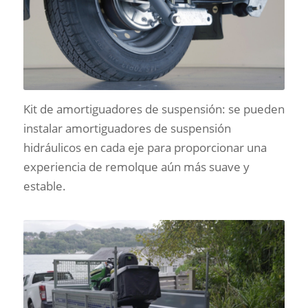
Kit de amortiguadores de suspensión: se pueden
instalar amortiguadores de suspensión
hidráulicos en cada eje para proporcionar una
experiencia de remolque aún más suave y
estable.