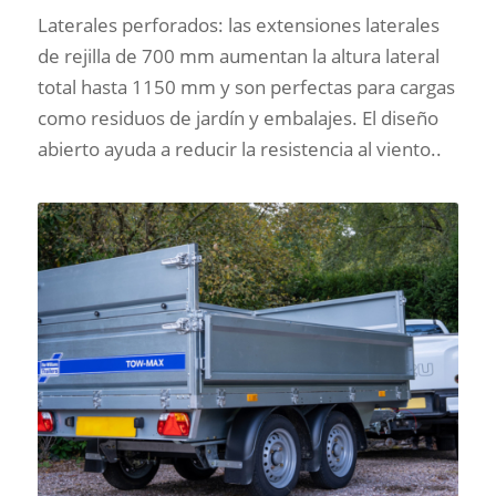
Laterales perforados: las extensiones laterales
de rejilla de 700 mm aumentan la altura lateral
total hasta 1150 mm y son perfectas para cargas
como residuos de jardín y embalajes. El diseño
abierto ayuda a reducir la resistencia al viento..