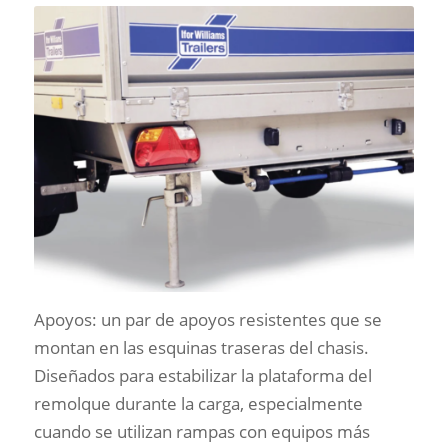
Apoyos: un par de apoyos resistentes que se
montan en las esquinas traseras del chasis.
Diseñados para estabilizar la plataforma del
remolque durante la carga, especialmente
cuando se utilizan rampas con equipos más