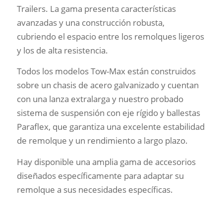
Trailers. La gama presenta características
avanzadas y una construcción robusta,
cubriendo el espacio entre los remolques ligeros
y los de alta resistencia.
Todos los modelos Tow-Max están construidos
sobre un chasis de acero galvanizado y cuentan
con una lanza extralarga y nuestro probado
sistema de suspensión con eje rígido y ballestas
Paraflex, que garantiza una excelente estabilidad
de remolque y un rendimiento a largo plazo.
Hay disponible una amplia gama de accesorios
diseñados específicamente para adaptar su
remolque a sus necesidades específicas.