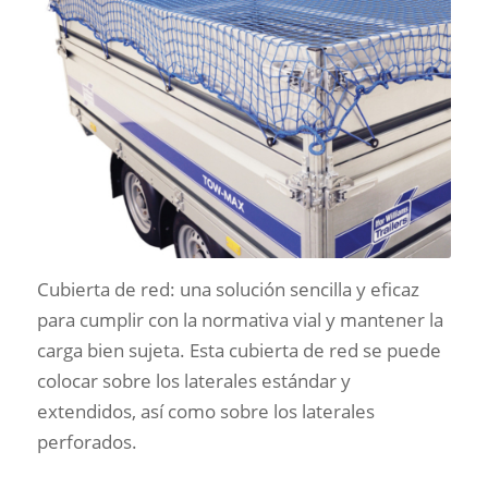
Cubierta de red: una solución sencilla y eficaz
para cumplir con la normativa vial y mantener la
carga bien sujeta. Esta cubierta de red se puede
colocar sobre los laterales estándar y
extendidos, así como sobre los laterales
perforados.