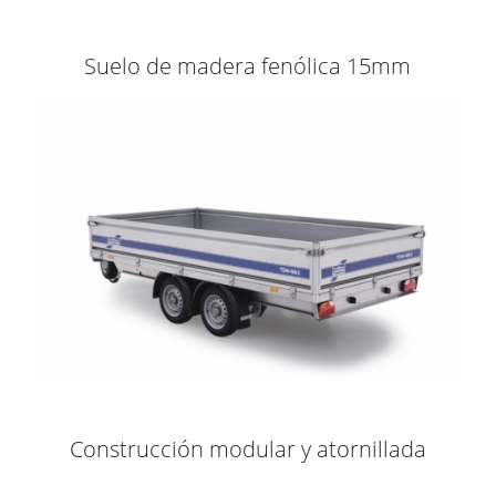
Suelo de madera fenólica 15mm
Construcción modular y atornillada