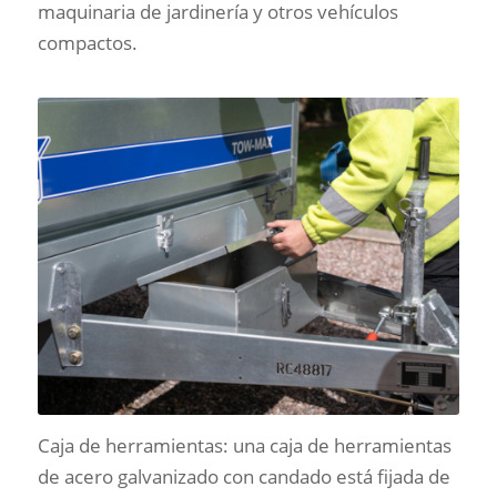
maquinaria de jardinería y otros vehículos
compactos.
Caja de herramientas: una caja de herramientas
de acero galvanizado con candado está fijada de