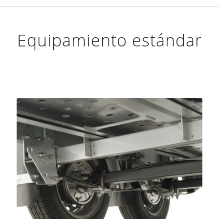
Equipamiento estándar