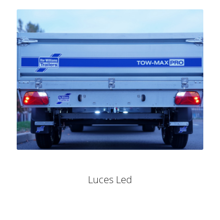
Luces Led