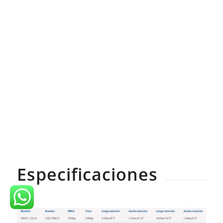
Especificaciones