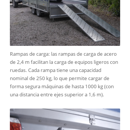
Rampas de carga: las rampas de carga de acero
de 2,4 m facilitan la carga de equipos ligeros con
ruedas. Cada rampa tiene una capacidad
nominal de 250 kg, lo que permite cargar de
forma segura máquinas de hasta 1000 kg (con
una distancia entre ejes superior a 1,6 m).