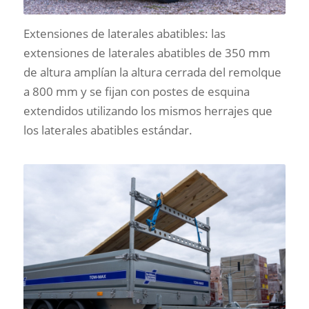
Extensiones de laterales abatibles: las
extensiones de laterales abatibles de 350 mm
de altura amplían la altura cerrada del remolque
a 800 mm y se fijan con postes de esquina
extendidos utilizando los mismos herrajes que
los laterales abatibles estándar.