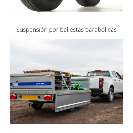
Suspensión por ballestas parabólicas