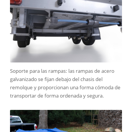
Soporte para las rampas: las rampas de acero
galvanizado se fijan debajo del chasis del
remolque y proporcionan una forma cómoda de
transportar de forma ordenada y segura.