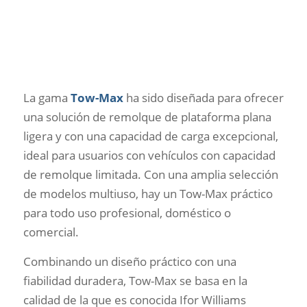
La gama
Tow-Max
ha sido diseñada para ofrecer
una solución de remolque de plataforma plana
ligera y con una capacidad de carga excepcional,
ideal para usuarios con vehículos con capacidad
de remolque limitada. Con una amplia selección
de modelos multiuso, hay un Tow-Max práctico
para todo uso profesional, doméstico o
comercial.
Combinando un diseño práctico con una
fiabilidad duradera, Tow-Max se basa en la
calidad de la que es conocida Ifor Williams