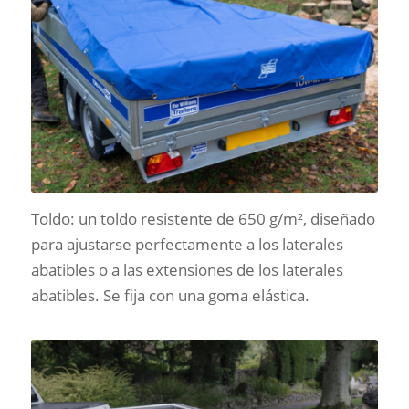
Toldo: un toldo resistente de 650 g/m², diseñado
para ajustarse perfectamente a los laterales
abatibles o a las extensiones de los laterales
abatibles. Se fija con una goma elástica.