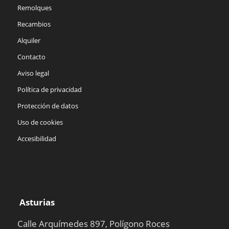
Remolques
Recambios
Alquiler
Contacto
Aviso legal
Política de privacidad
Protección de datos
Uso de cookies
Accesibilidad
Asturias
Calle Arquímedes 897, Polígono Roces