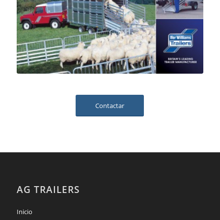
Contactar
AG TRAILERS
Inicio