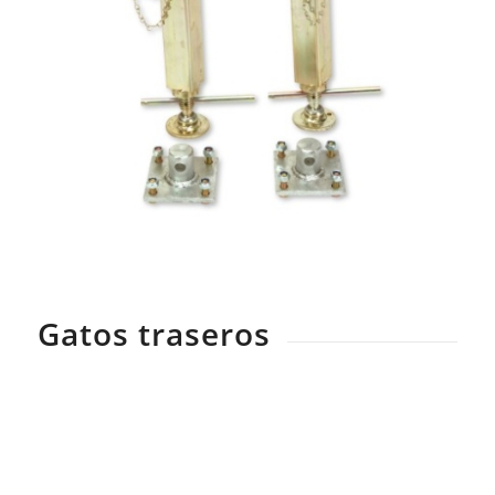
Gatos traseros