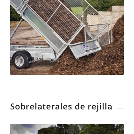
Sobrelaterales de rejilla