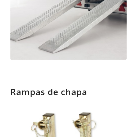
Rampas de chapa