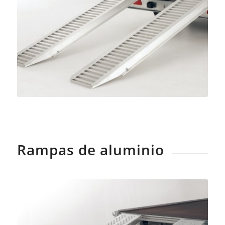
Rampas de aluminio