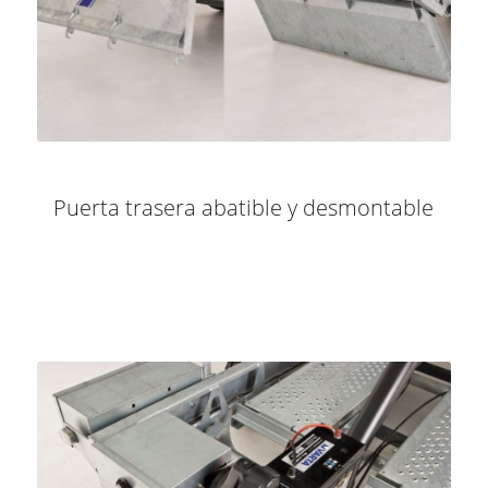
Puerta trasera abatible y desmontable