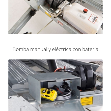
Bomba manual y eléctrica con batería