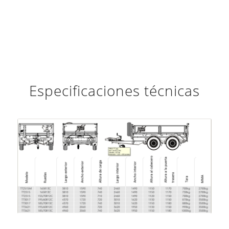
Especificaciones técnicas