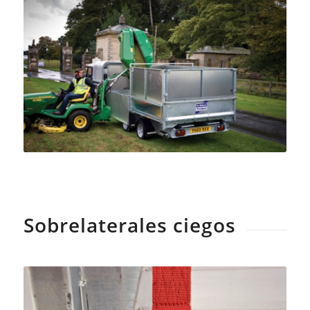
Sobrelaterales ciegos