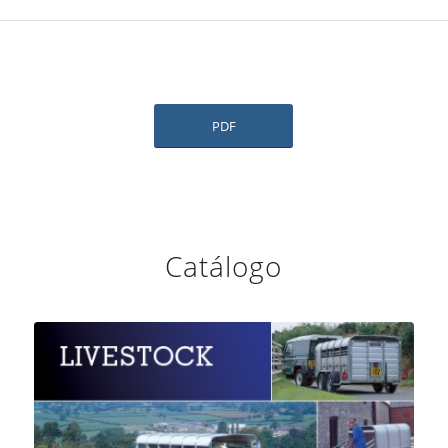
PDF
Catálogo