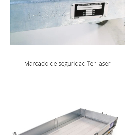
Marcado de seguridad Ter laser