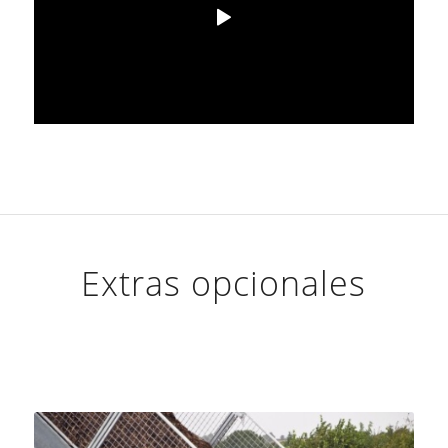
Extras opcionales