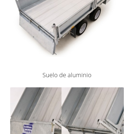
Suelo de aluminio