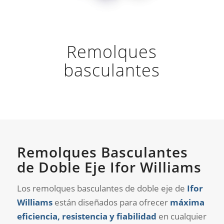
Remolques
basculantes
Remolques Basculantes
de Doble Eje Ifor Williams
Los remolques basculantes de doble eje de
Ifor
Williams
están diseñados para ofrecer
máxima
eficiencia, resistencia y fiabilidad
en cualquier