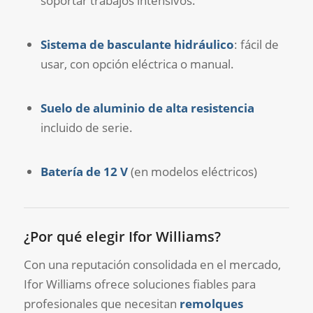
soportar trabajos intensivos.
Sistema de basculante hidráulico
: fácil de
usar, con opción eléctrica o manual.
Suelo de aluminio de alta resistencia
incluido de serie.
Batería de 12 V
(en modelos eléctricos)
¿Por qué elegir Ifor Williams?
Con una reputación consolidada en el mercado,
Ifor Williams ofrece soluciones fiables para
profesionales que necesitan
remolques