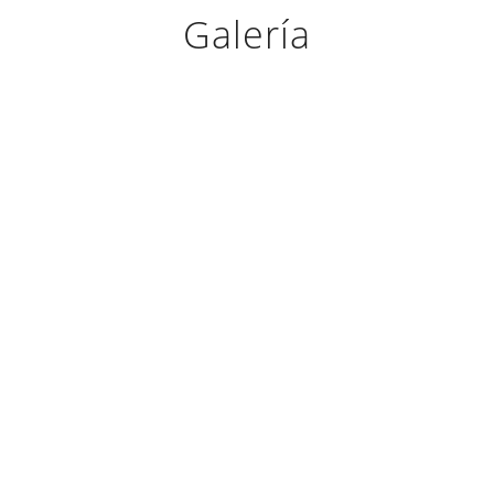
Galería