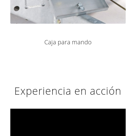
Caja para mando
Experiencia en acción