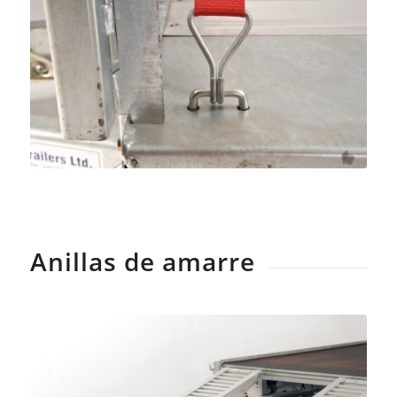
Anillas de amarre