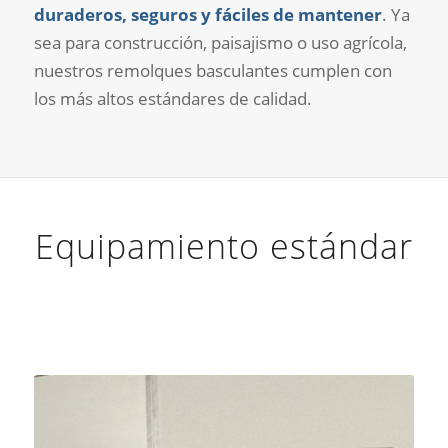
duraderos, seguros y fáciles de mantener
. Ya
sea para construcción, paisajismo o uso agrícola,
nuestros remolques basculantes cumplen con
los más altos estándares de calidad.
Equipamiento estándar