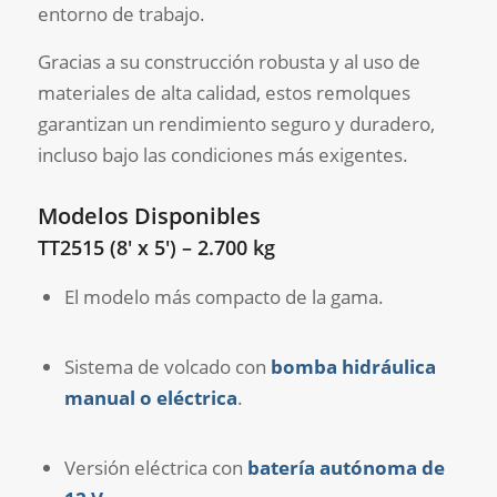
entorno de trabajo.
Gracias a su construcción robusta y al uso de
materiales de alta calidad, estos remolques
garantizan un rendimiento seguro y duradero,
incluso bajo las condiciones más exigentes.
Modelos Disponibles
TT2515 (8′ x 5′) – 2.700 kg
El modelo más compacto de la gama.
Sistema de volcado con
bomba hidráulica
manual o eléctrica
.
Versión eléctrica con
batería autónoma de