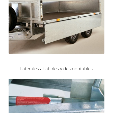
Laterales abatibles y desmontables